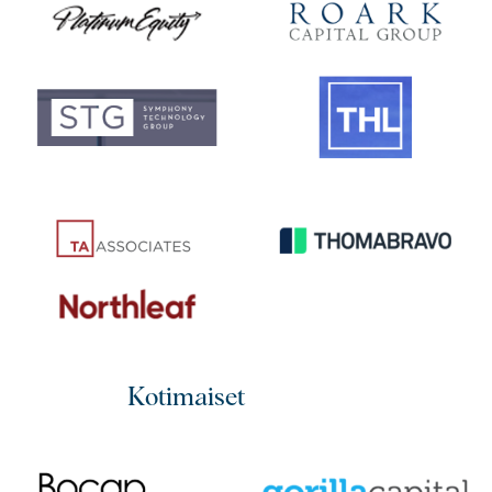
Kotimaiset