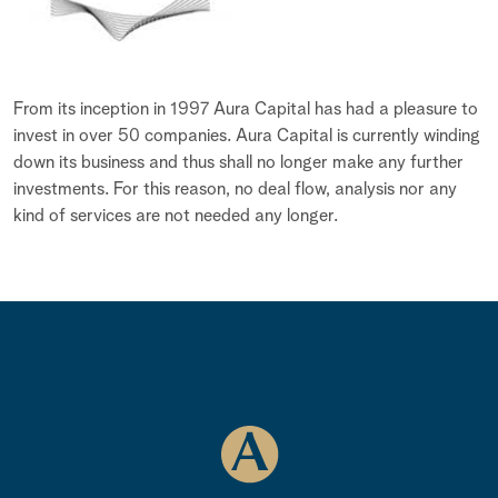
From its inception in 1997 Aura Capital has had a pleasure to
invest in over 50 companies. Aura Capital is currently winding
down its business and thus shall no longer make any further
investments. For this reason, no deal flow, analysis nor any
kind of services are not needed any longer.